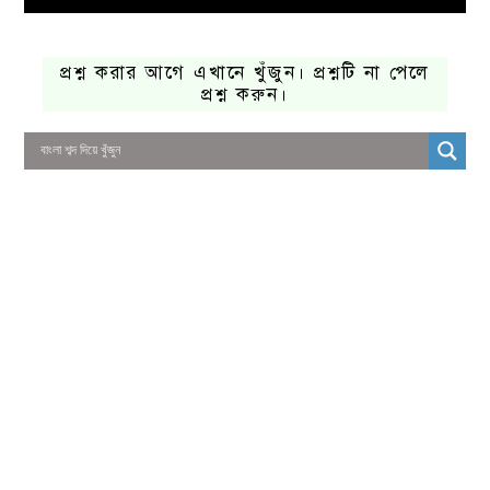
প্রশ্ন করার আগে এখানে খুঁজুন। প্রশ্নটি না পেলে
প্রশ্ন করুন।