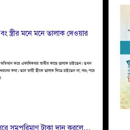
এবং স্ত্রীর মনে মনে তালাক দেওয়ার
 বা অভিমান করে একাধিকবার স্বামীর কাছে তালাক চাইতেন। তখন
এ ধরনের কথা। তবে স্বামী স্ত্রীকে তালাক দিতে চাইতেন না; বরং পরে
ম
ে পরে সমপরিমাণ টাকা দান করলে…