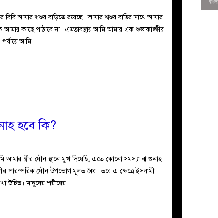
আমার বিবি আমার শ্বশুর বাড়িতে রয়েছে। আমার শ্বশুর বাড়ির সাথে আমার
ে আমার কাছে পাঠাবে না। এমতাবস্থায় আমি আমার এক শুভাকাঙ্ক্ষীর
পর্যায়ে আমি
 গুনাহ হবে কি?
0
মার স্ত্রীর যৌন স্থানে মুখ দিয়েছি, এতে কোনো সমস্যা বা গুনাহ
-স্ত্রীর পারস্পরিক যৌন উপভোগ মূলত বৈধ। তবে এ ক্ষেত্রে ইসলামী
য রাখা উচিত। মানুষের শরীরের