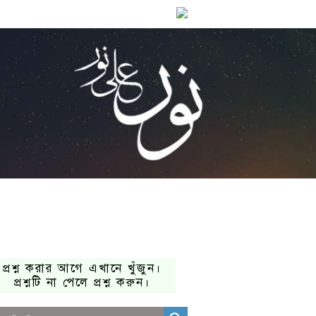
প্রশ্ন করার আগে এখানে খুঁজুন।
প্রশ্নটি না পেলে প্রশ্ন করুন।