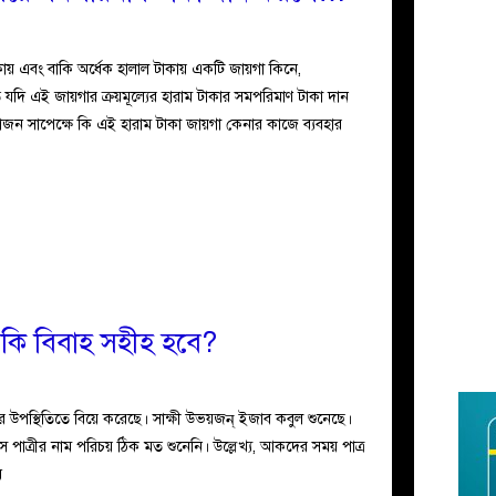
টাকায় এবং বাকি অর্ধেক হালাল টাকায় একটি জায়গা কিনে,
 যদি এই জায়গার ক্রয়মূল্যের হারাম টাকার সমপরিমাণ টাকা দান
য়োজন সাপেক্ষে কি এই হারাম টাকা জায়গা কেনার কাজে ব্যবহার
লে কি বিবাহ সহীহ হবে?
র উপস্থিতিতে বিয়ে করেছে। সাক্ষী উভয়জন্ ইজাব কবুল শুনেছে।
াত্রীর নাম পরিচয় ঠিক মত শুনেনি। উল্লেখ্য, আকদের সময় পাত্র
ব