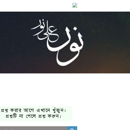
প্রশ্ন করার আগে এখানে খুঁজুন।
প্রশ্নটি না পেলে প্রশ্ন করুন।