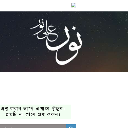
প্রশ্ন করার আগে এখানে খুঁজুন।
প্রশ্নটি না পেলে প্রশ্ন করুন।