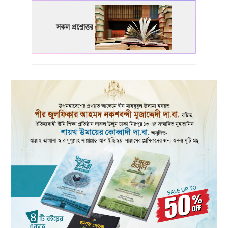
সকল প্রশ্নোত্তর