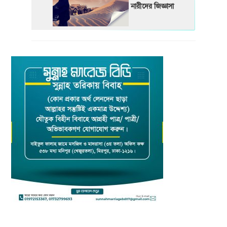
নারীদের জিজ্ঞাসা