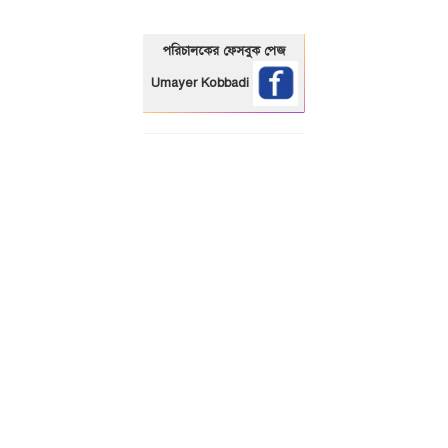
পরিচালকের ফেসবুক পেজ
Umayer Kobbadi