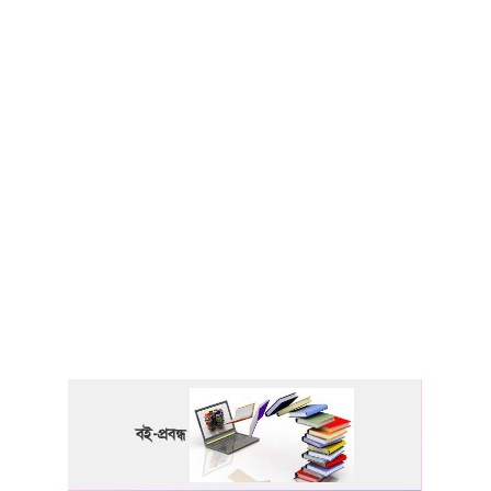
বই-প্রবন্ধ