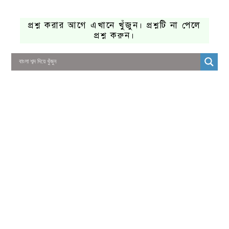
প্রশ্ন করার আগে এখানে খুঁজুন। প্রশ্নটি না পেলে
প্রশ্ন করুন।