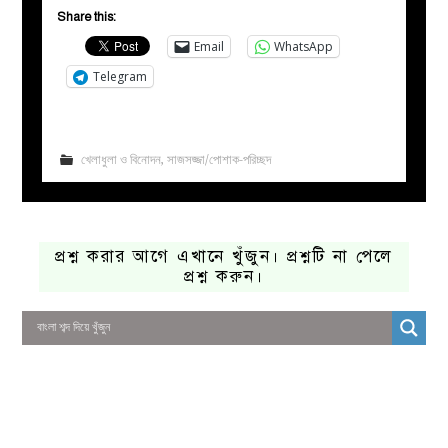
Share this:
Email
WhatsApp
Telegram
খেলাধুলা ও বিনোদন
,
সাজসজ্জা/পোশাক-পরিচ্ছদ
প্রশ্ন করার আগে এখানে খুঁজুন। প্রশ্নটি না পেলে
প্রশ্ন করুন।