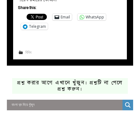
Share this:
Email
WhatsApp
Telegram
বিবিধ
প্রশ্ন করার আগে এখানে খুঁজুন। প্রশ্নটি না পেলে
প্রশ্ন করুন।