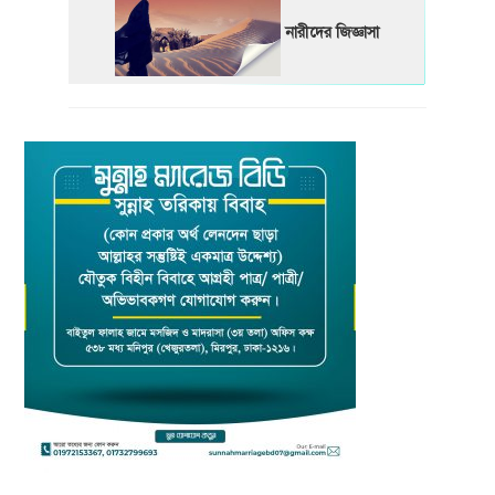
নারীদের জিজ্ঞাসা