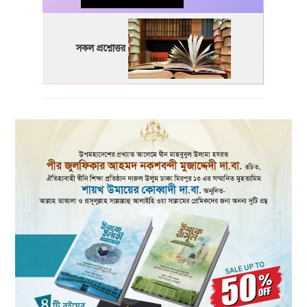
সকল প্রশ্নোত্তর