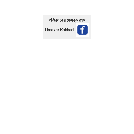
পরিচালকের ফেসবুক পেজ
Umayer Kobbadi