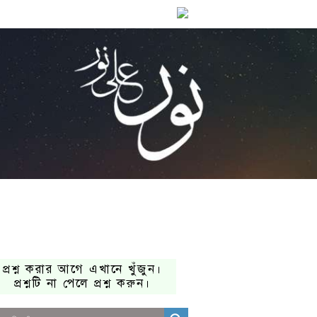
প্রশ্ন করার আগে এখানে খুঁজুন।
প্রশ্নটি না পেলে প্রশ্ন করুন।