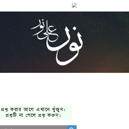
প্রশ্ন করার আগে এখানে খুঁজুন।
প্রশ্নটি না পেলে প্রশ্ন করুন।