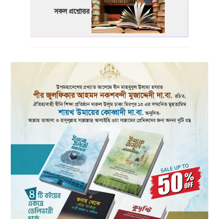
সকল প্রশ্নোত্তর