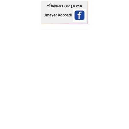
পরিচালকের ফেসবুক পেজ
Umayer Kobbadi