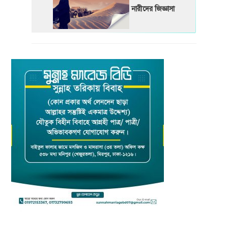
নারীদের জিজ্ঞাসা