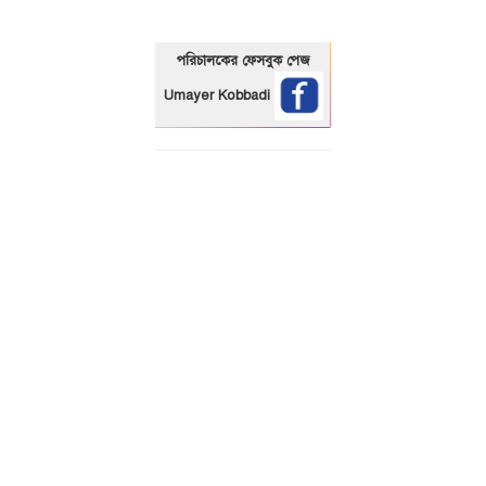
পরিচালকের ফেসবুক পেজ
Umayer Kobbadi