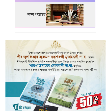
সকল প্রশ্নোত্তর