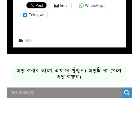
Email
WhatsApp
Telegram
নামায
প্রশ্ন করার আগে এখানে খুঁজুন। প্রশ্নটি না পেলে
প্রশ্ন করুন।