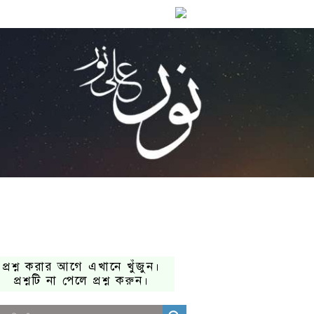
প্রশ্ন করার আগে এখানে খুঁজুন।
প্রশ্নটি না পেলে প্রশ্ন করুন।