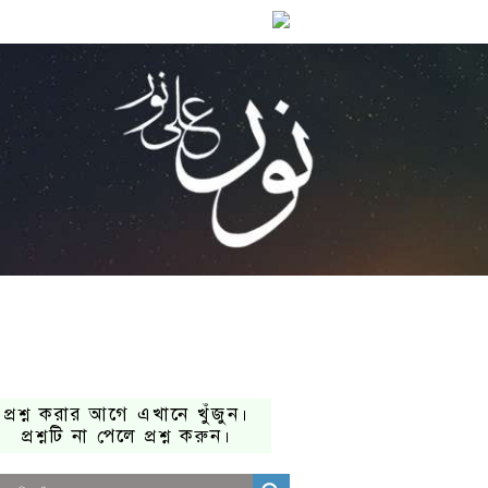
প্রশ্ন করার আগে এখানে খুঁজুন।
প্রশ্নটি না পেলে প্রশ্ন করুন।