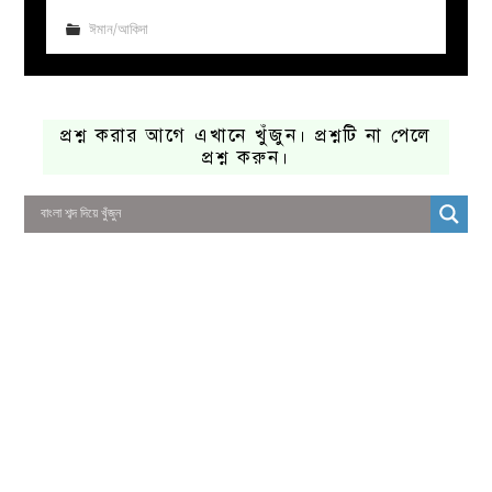
ঈমান/আকিদা
প্রশ্ন করার আগে এখানে খুঁজুন। প্রশ্নটি না পেলে
প্রশ্ন করুন।