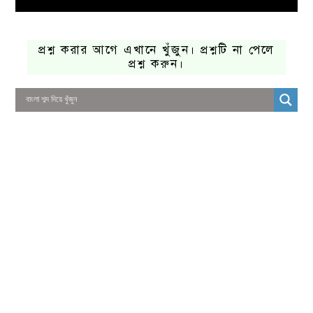
প্রশ্ন করার আগে এখানে খুঁজুন। প্রশ্নটি না পেলে
প্রশ্ন করুন।