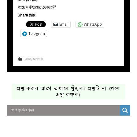
শায়েখ উমায়ের কোব্বাদী
Share this:
Email
WhatsApp
Telegram
আদব/আখলাক
প্রশ্ন করার আগে এখানে খুঁজুন। প্রশ্নটি না পেলে
প্রশ্ন করুন।