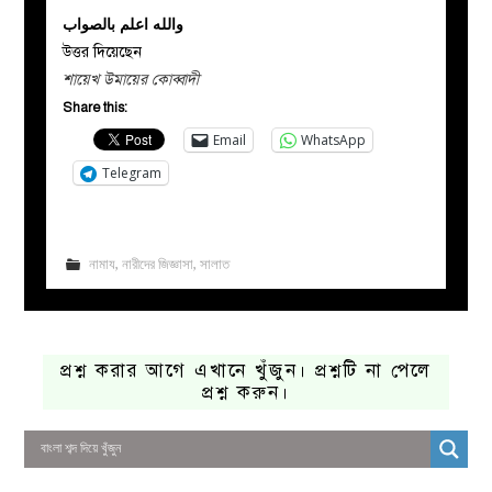
والله اعلم بالصواب
উত্তর দিয়েছেন
শায়েখ উমায়ের কোব্বাদী
Share this:
Email
WhatsApp
Telegram
নামায
,
নারীদের জিজ্ঞাসা
,
সালাত
প্রশ্ন করার আগে এখানে খুঁজুন। প্রশ্নটি না পেলে
প্রশ্ন করুন।