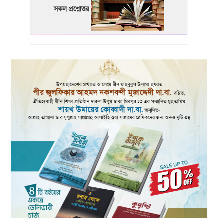
সকল প্রশ্নোত্তর