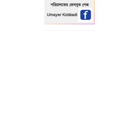
পরিচালকের ফেসবুক পেজ
Umayer Kobbadi