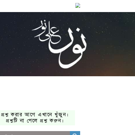
প্রশ্ন করার আগে এখানে খুঁজুন।
প্রশ্নটি না পেলে প্রশ্ন করুন।