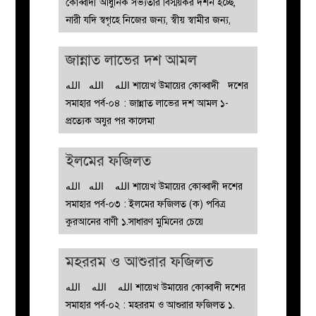
কোব্বাদী আধুনিক সভ্যতার বিস্ময়কর দর্শন হচ্ছে,
নারী যদি স্বগৃহে নিজের জন্য, স্বীয় স্বামীর জন্য,
জান্নাত লাভের দশ আমল
الله الله الله শায়েখ উমায়ের কোব্বাদী দশের
সমাহার পর্ব-০৪ : জান্নাত লাভের দশ আমল ১-
প্রত্যেক অযুর পর কালেমা
ইলমের ফজিলত
الله الله الله শায়েখ উমায়ের কোব্বাদী দশের
সমাহার পর্ব-০৩ : ইলমের ফজিলত (ক) পবিত্র
কুরআনের বাণী ১.সাধারণ মুমিনের চেয়ে
মহররম ও আশুরার ফজিলত
الله الله الله শায়েখ উমায়ের কোব্বাদী দশের
সমাহার পর্ব-০২ : মহররম ও আশুরার ফজিলত ১.