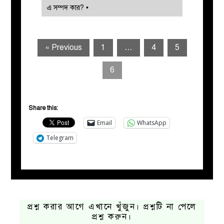
এ সম্পদ কার? •
« Previous
1
…
4
5
6
Share this:
Email
WhatsApp
Telegram
প্রশ্ন করার আগে এখানে খুঁজুন। প্রশ্নটি না পেলে
প্রশ্ন করুন।