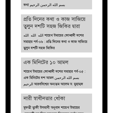
কথা بسم الله الرحمن الرحيم
প্রতি দিনের কথা ও কাজ সাজিয়ে
তুলুন দশটি সহজ জিকির দ্বারা
الله الله الله শায়েখ উমায়ের কোব্বাদী দশের
সমাহার পর্ব-০৬ : প্রতি দিনের কথা ও কাজ সাজিয়ে
তুলুন দশটি সহজ জিকির
এক মিনিটের ১০ আমল
শায়েখ উমায়ের কোব্বাদী দশের সমাহার পর্ব-০৫ :
এক মিনিটের দশ আমল بسم الله الرحمن
الرحيم আরববিশ্বের অন্যতম আলেম ড. মুহাম্মদ
নারী স্বাধীনতার ধোঁকা
মুফতী ত্বাকী উসমানী অনুবাদ শায়েখ উমায়ের