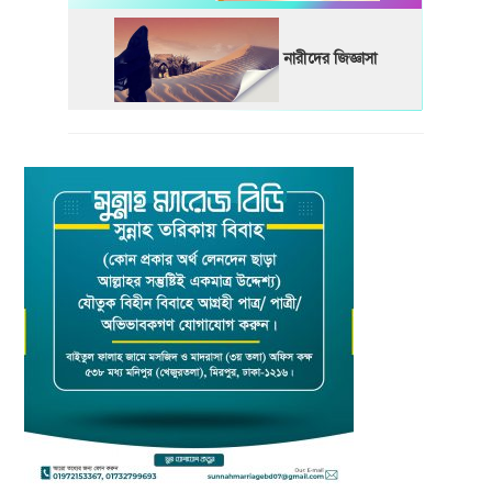
নারীদের জিজ্ঞাসা