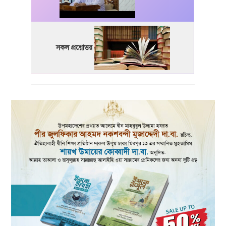
সকল প্রশ্নোত্তর