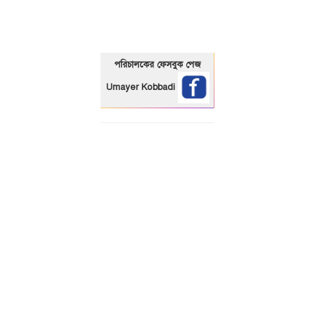
পরিচালকের ফেসবুক পেজ
Umayer Kobbadi