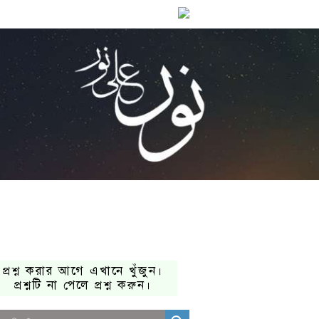
প্রশ্ন করার আগে এখানে খুঁজুন।
প্রশ্নটি না পেলে প্রশ্ন করুন।