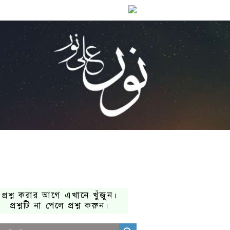
প্রশ্ন করার আগে এখানে খুঁজুন।
প্রশ্নটি না পেলে প্রশ্ন করুন।