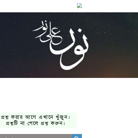
প্রশ্ন করার আগে এখানে খুঁজুন।
প্রশ্নটি না পেলে প্রশ্ন করুন।