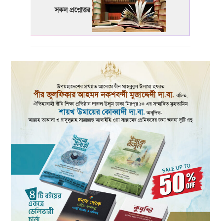
সকল প্রশ্নোত্তর