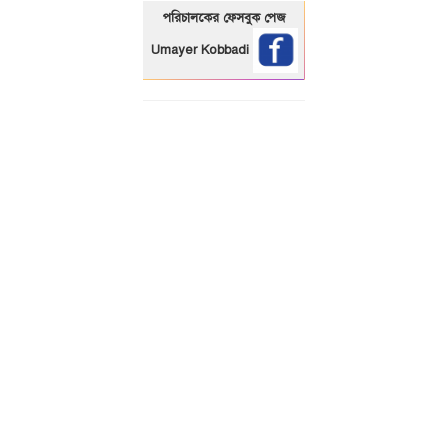
পরিচালকের ফেসবুক পেজ
Umayer Kobbadi