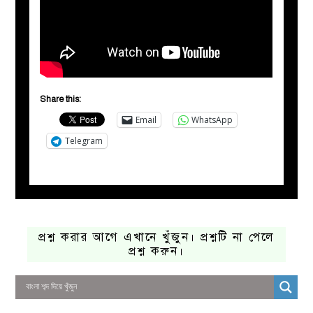
Share this:
Email
WhatsApp
Telegram
প্রশ্ন করার আগে এখানে খুঁজুন। প্রশ্নটি না পেলে
প্রশ্ন করুন।