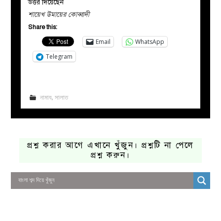
উত্তর দিয়েছেন
শায়েখ উমায়ের কোব্বাদী
Share this:
Email
WhatsApp
Telegram
নামায
,
সালাত
প্রশ্ন করার আগে এখানে খুঁজুন। প্রশ্নটি না পেলে
প্রশ্ন করুন।