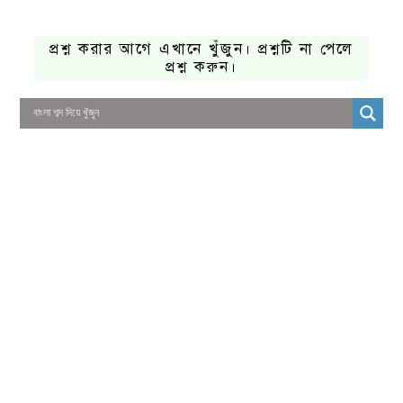
প্রশ্ন করার আগে এখানে খুঁজুন। প্রশ্নটি না পেলে
প্রশ্ন করুন।