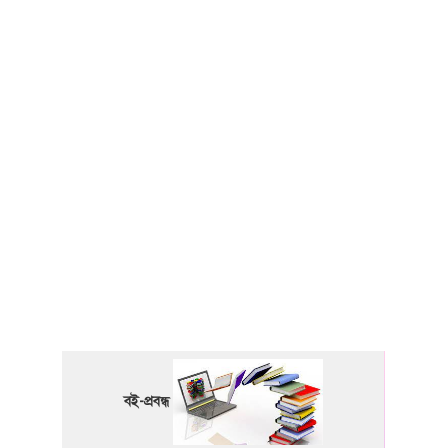
বই-প্রবন্ধ