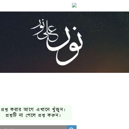
প্রশ্ন করার আগে এখানে খুঁজুন।
প্রশ্নটি না পেলে প্রশ্ন করুন।