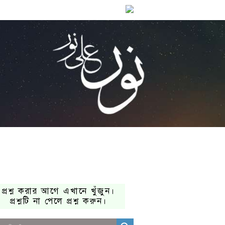
প্রশ্ন করার আগে এখানে খুঁজুন।
প্রশ্নটি না পেলে প্রশ্ন করুন।