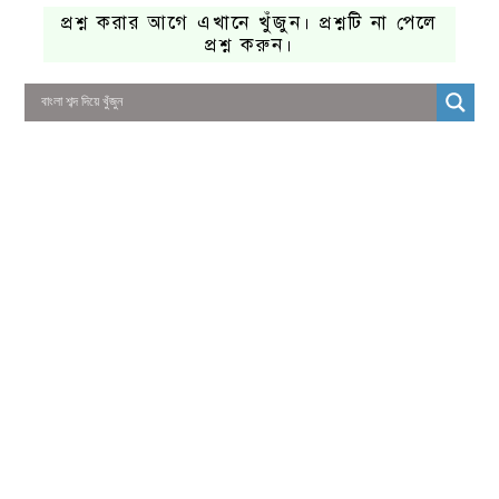
প্রশ্ন করার আগে এখানে খুঁজুন। প্রশ্নটি না পেলে
প্রশ্ন করুন।