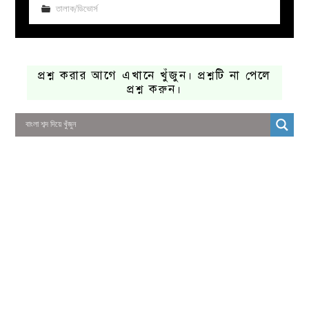
তালাক/ডিভোর্স
প্রশ্ন করার আগে এখানে খুঁজুন। প্রশ্নটি না পেলে
প্রশ্ন করুন।