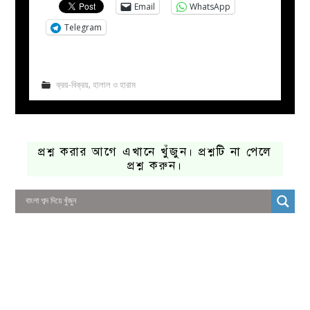
Email
WhatsApp
Telegram
ক্রয়-বিক্রয়
,
হালাল ও হারাম
প্রশ্ন করার আগে এখানে খুঁজুন। প্রশ্নটি না পেলে
প্রশ্ন করুন।