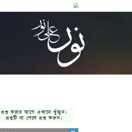
প্রশ্ন করার আগে এখানে খুঁজুন।
প্রশ্নটি না পেলে প্রশ্ন করুন।