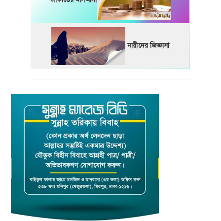
নারীদের জিজ্ঞাসা