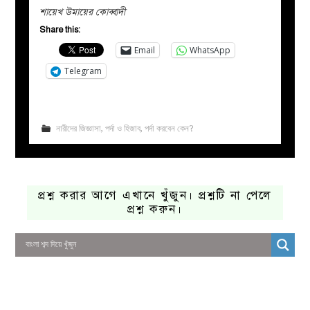
শায়েখ উমায়ের কোব্বাদী
Share this:
Email
WhatsApp
Telegram
নারীদের জিজ্ঞাসা
,
পর্দা ও হিজাব
,
পর্দা করবেন কেন?
প্রশ্ন করার আগে এখানে খুঁজুন। প্রশ্নটি না পেলে
প্রশ্ন করুন।