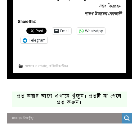
উত্তর দিয়েছেন
শায়খ উমায়ের কোব্বাদী
Share this:
Email
WhatsApp
Telegram
অপরাধ ও গোনাহ
,
পারিবারিক জীবন
প্রশ্ন করার আগে এখানে খুঁজুন। প্রশ্নটি না পেলে
প্রশ্ন করুন।