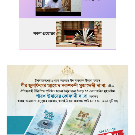
সকল প্রশ্নোত্তর