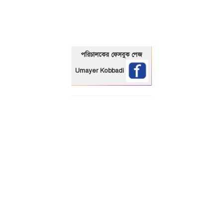
পরিচালকের ফেসবুক পেজ
Umayer Kobbadi