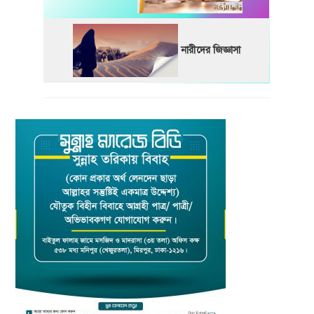
নারীদের জিজ্ঞাসা