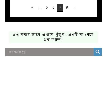
«
←
5
6
7
8
→
প্রশ্ন করার আগে এখানে খুঁজুন। প্রশ্নটি না পেলে
প্রশ্ন করুন।