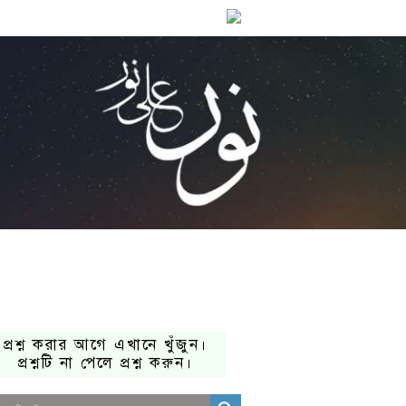
প্রশ্ন করার আগে এখানে খুঁজুন।
প্রশ্নটি না পেলে প্রশ্ন করুন।