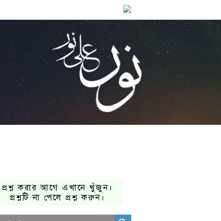
প্রশ্ন করার আগে এখানে খুঁজুন।
প্রশ্নটি না পেলে প্রশ্ন করুন।