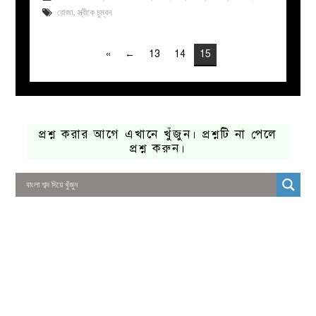
রোজা
,
স্ত্রীকে চুম্বন
«
←
13
14
15
প্রশ্ন করার আগে এখানে খুঁজুন। প্রশ্নটি না পেলে
প্রশ্ন করুন।