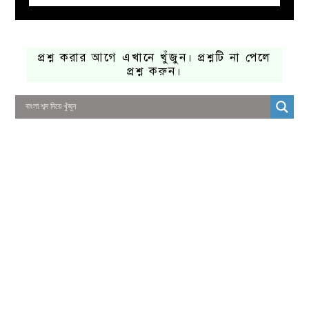
প্রশ্ন করার আগে এখানে খুঁজুন। প্রশ্নটি না পেলে
প্রশ্ন করুন।