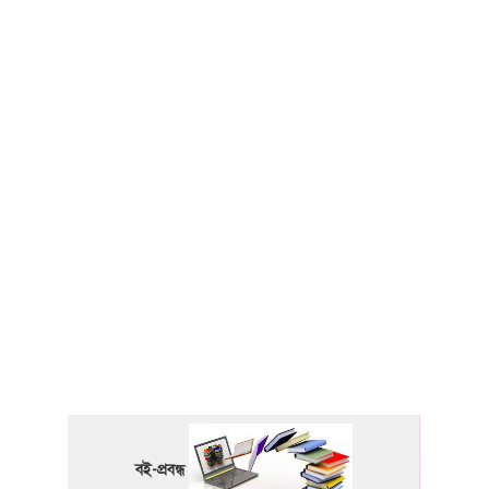
বই-প্রবন্ধ