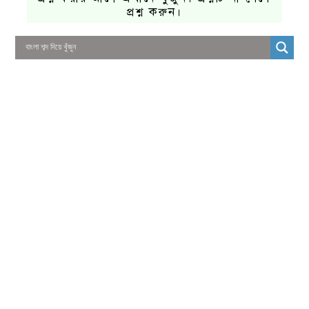
প্রশ্ন করুন।