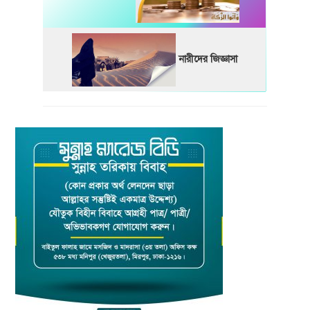
নারীদের জিজ্ঞাসা