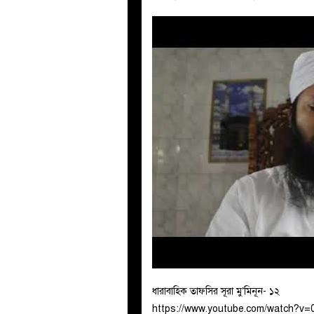
ধারাবাহিক তাফসির সূরা মু’মিনূন- ১২
https://www.youtube.com/watch?v=