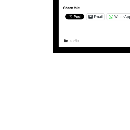
Share this:
Email
WhatsAp
তাফসীর