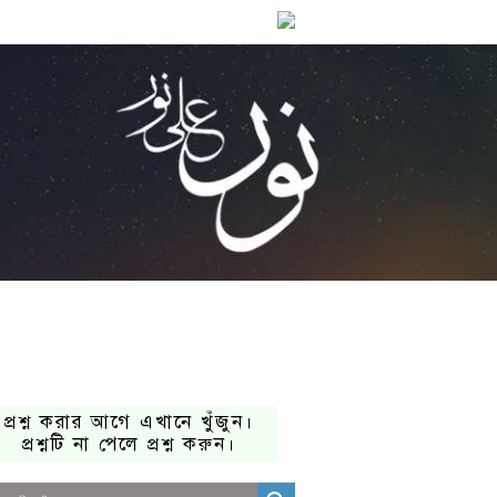
প্রশ্ন করার আগে এখানে খুঁজুন।
প্রশ্নটি না পেলে প্রশ্ন করুন।