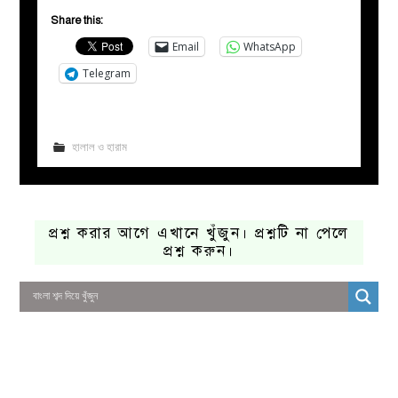
Share this:
Email
WhatsApp
Telegram
হালাল ও হারাম
প্রশ্ন করার আগে এখানে খুঁজুন। প্রশ্নটি না পেলে
প্রশ্ন করুন।