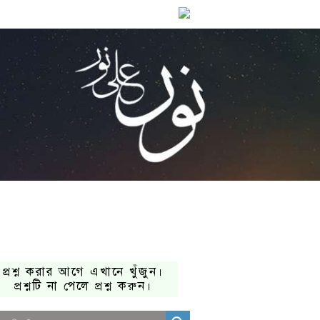
প্রশ্ন করার আগে এখানে খুঁজুন।
প্রশ্নটি না পেলে প্রশ্ন করুন।