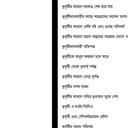
কুদৃষ্টির কারণে বরকত শেষ হয়ে যায়
কুদৃষ্টিদানকারীর কাছে শয়তানের অনেক আশা
কুদৃষ্টির কারণে নেকি নষ্ট এবং গুনাহ অনিবার্য
কুদৃষ্টির কারণে মহান আল্লাহর অহঙ্কার জেগে 
কুদৃষ্টিদানকারী অভিশপ্ত
কুদৃষ্টিকে মানুষ সাধারণ মনে করে
কুদৃষ্টি থেকে কুকর্ম পর্যন্ত
কুদৃষ্টির কারণে দেহে দুর্গন্ধ
কুদৃষ্টির নগদ সাজা
কুদৃষ্টির কারণে পবিত্র কুরআন ভুলে গেল
কুদৃষ্টি ও ফটো-ভিডিও
কুদৃষ্টি এবং সৌন্দর্যপ্রেমের ধোঁকা
কুদৃষ্টির অশুভ পরিণাম