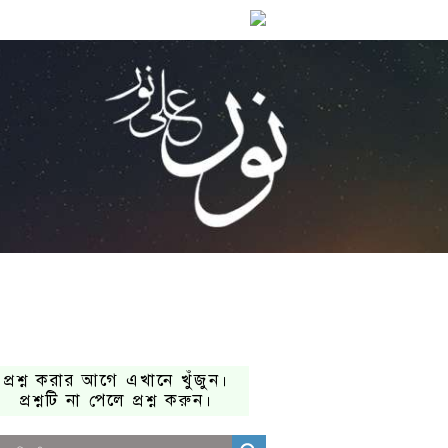
প্রশ্ন করার আগে এখানে খুঁজুন।
প্রশ্নটি না পেলে প্রশ্ন করুন।