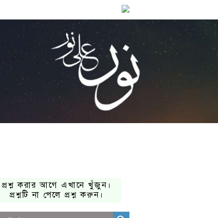
প্রশ্ন করার আগে এখানে খুঁজুন।
প্রশ্নটি না পেলে প্রশ্ন করুন।