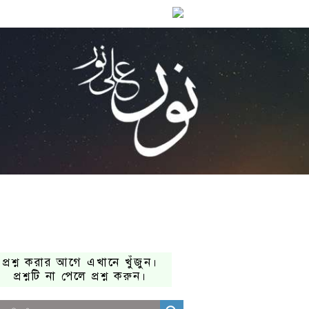
প্রশ্ন করার আগে এখানে খুঁজুন।
প্রশ্নটি না পেলে প্রশ্ন করুন।