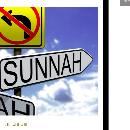
0
الله الله الله